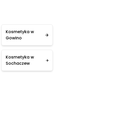
Kosmetyka w
Gowino
Kosmetyka w
Sochaczew