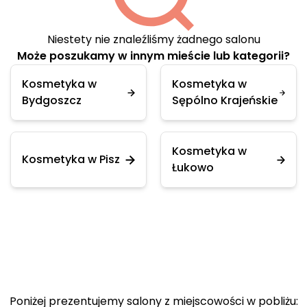
Niestety nie znaleźliśmy żadnego salonu
Może poszukamy w innym mieście lub kategorii?
Kosmetyka w
Kosmetyka w
Bydgoszcz
Sępólno Krajeńskie
Kosmetyka w
Kosmetyka w Pisz
Łukowo
Poniżej prezentujemy salony z miejscowości w pobliżu: