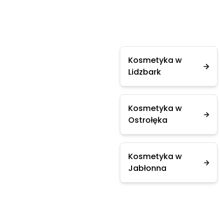
Kosmetyka w
Lidzbark
Kosmetyka w
Ostrołęka
Kosmetyka w
Jabłonna