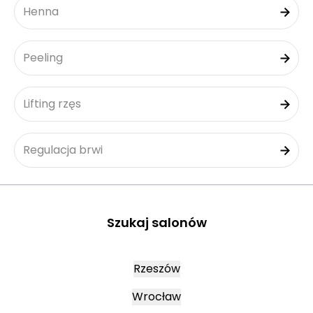
Henna
Peeling
Lifting rzęs
Regulacja brwi
Szukaj salonów
Rzeszów
Wrocław