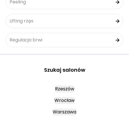
Peeling
Lifting rzęs
Regulacja brwi
Szukaj salonów
Rzeszów
Wrocław
Warszawa