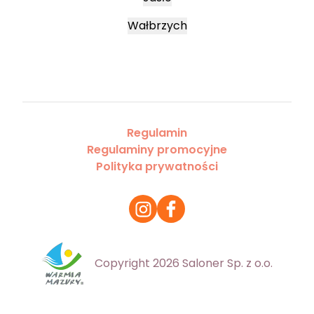
Wałbrzych
Regulamin
Regulaminy promocyjne
Polityka prywatności
Copyright 2026 Saloner Sp. z o.o.