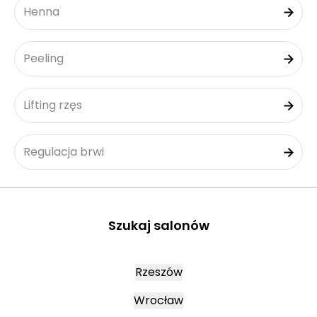
Henna
Peeling
Lifting rzęs
Regulacja brwi
Szukaj salonów
Rzeszów
Wrocław