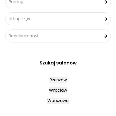
Peeling
Lifting rzęs
Regulacja brwi
Szukaj salonów
Rzeszów
Wrocław
Warszawa