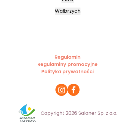
Wałbrzych
Regulamin
Regulaminy promocyjne
Polityka prywatności
Copyright 2026 Saloner Sp. z o.o.