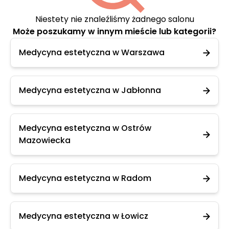
Niestety nie znaleźliśmy żadnego salonu
Może poszukamy w innym mieście lub kategorii?
Medycyna estetyczna w Warszawa
Medycyna estetyczna w Jabłonna
Medycyna estetyczna w Ostrów
Mazowiecka
Medycyna estetyczna w Radom
Medycyna estetyczna w Łowicz