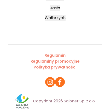
Jasło
Wałbrzych
Regulamin
Regulaminy promocyjne
Polityka prywatności
Copyright 2026 Saloner Sp. z o.o.