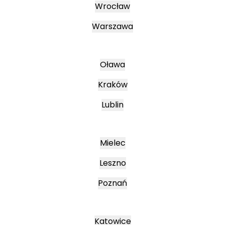
Wrocław
Warszawa
Oława
Kraków
Lublin
Mielec
Leszno
Poznań
Katowice