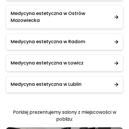
Medycyna estetyczna w Ostrów
Mazowiecka
Medycyna estetyczna w Radom
Medycyna estetyczna w Łowicz
Medycyna estetyczna w Lublin
Poniżej prezentujemy salony z miejscowości w
pobliżu: