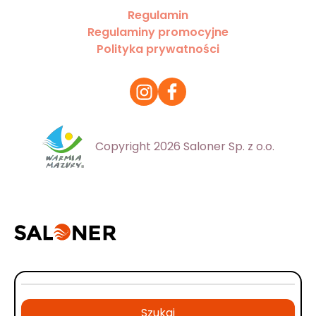
Regulamin
Regulaminy promocyjne
Polityka prywatności
Copyright 2026 Saloner Sp. z o.o.
Szukaj