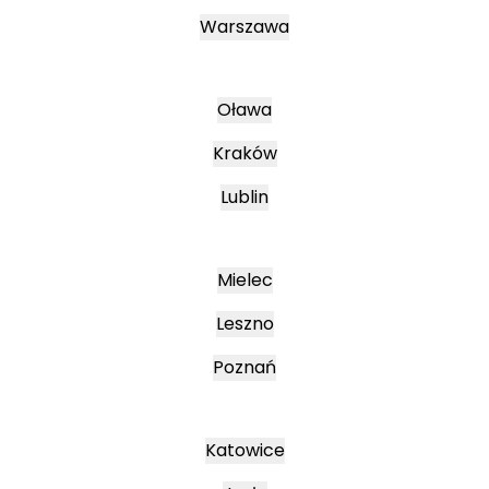
Warszawa
Oława
Kraków
Lublin
Mielec
Leszno
Poznań
Katowice