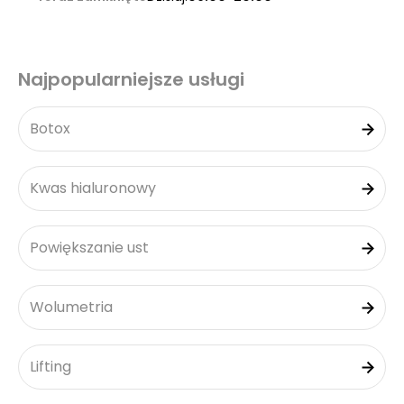
Najpopularniejsze usługi
Botox
Kwas hialuronowy
Powiększanie ust
Wolumetria
Lifting