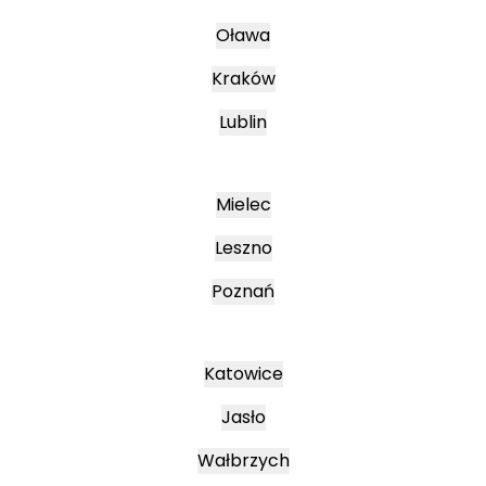
Oława
Kraków
Lublin
Mielec
Leszno
Poznań
Katowice
Jasło
Wałbrzych