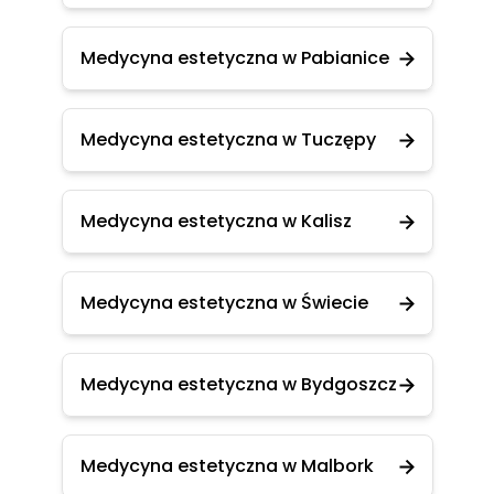
Medycyna estetyczna w Pabianice
Medycyna estetyczna w Tuczępy
Medycyna estetyczna w Kalisz
Medycyna estetyczna w Świecie
Medycyna estetyczna w Bydgoszcz
Medycyna estetyczna w Malbork