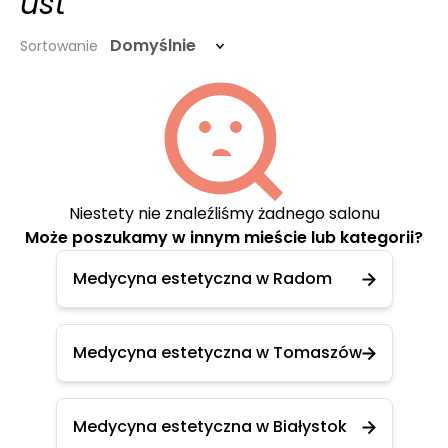
ust
Domyślnie
Sortowanie
Niestety nie znaleźliśmy żadnego salonu
Może poszukamy w innym mieście lub kategorii?
Medycyna estetyczna w Radom
Medycyna estetyczna w Tomaszów
Medycyna estetyczna w Białystok