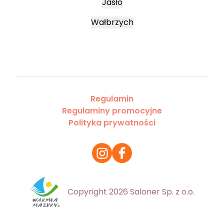
Jasło
Wałbrzych
Regulamin
Regulaminy promocyjne
Polityka prywatności
Copyright 2026 Saloner Sp. z o.o.