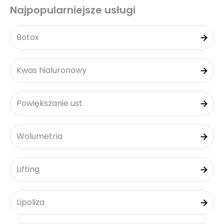
Najpopularniejsze usługi
Botox
Kwas hialuronowy
Powiększanie ust
Wolumetria
Lifting
Lipoliza