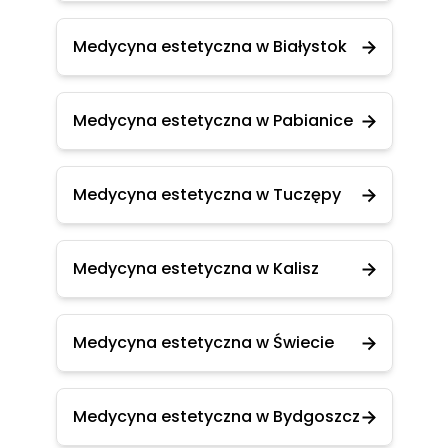
Medycyna estetyczna w Białystok
Medycyna estetyczna w Pabianice
Medycyna estetyczna w Tuczępy
Medycyna estetyczna w Kalisz
Medycyna estetyczna w Świecie
Medycyna estetyczna w Bydgoszcz