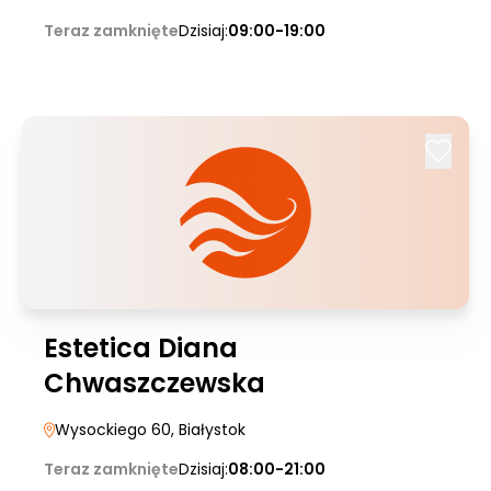
Teraz zamknięte
Dzisiaj:
09:00-19:00
Estetica Diana
Chwaszczewska
Wysockiego 60
, Białystok
Teraz zamknięte
Dzisiaj:
08:00-21:00