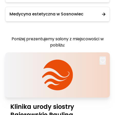
Medycyna estetyczna w Sosnowiec
Poniżej prezentujemy salony z miejscowości w
pobliżu:
Klinika urody siostry
Bajerowskie Paulina