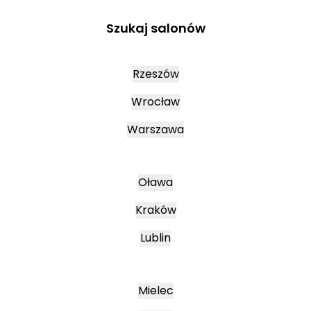
Szukaj salonów
Rzeszów
Wrocław
Warszawa
Oława
Kraków
Lublin
Mielec