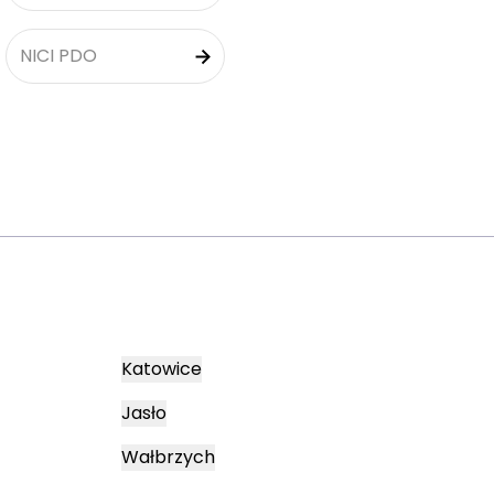
NICI PDO
Katowice
Jasło
Wałbrzych