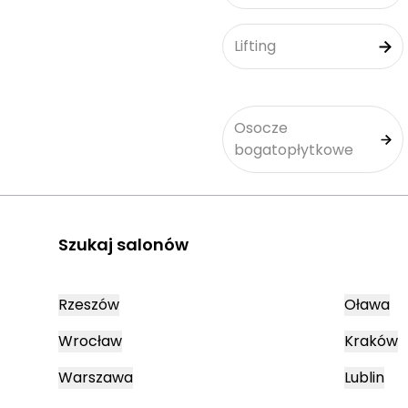
Lifting
Osocze
bogatopłytkowe
Szukaj salonów
Rzeszów
Oława
Wrocław
Kraków
Warszawa
Lublin