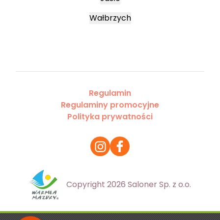
Wałbrzych
Regulamin
Regulaminy promocyjne
Polityka prywatności
Copyright 2026 Saloner Sp. z o.o.