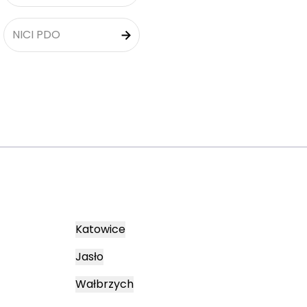
NICI PDO
Katowice
Jasło
Wałbrzych