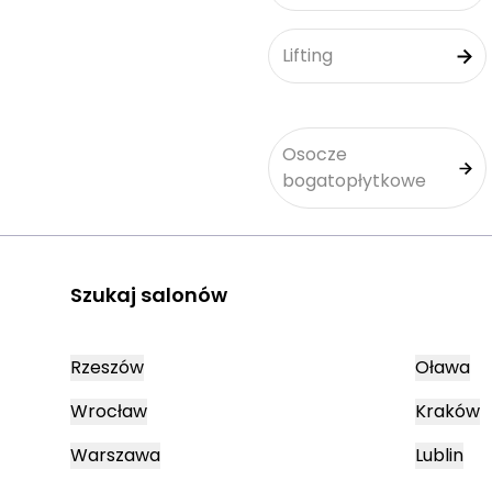
Lifting
Osocze
bogatopłytkowe
Szukaj salonów
Rzeszów
Oława
Wrocław
Kraków
Warszawa
Lublin