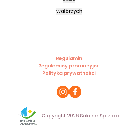
Wałbrzych
Regulamin
Regulaminy promocyjne
Polityka prywatności
Copyright 2026 Saloner Sp. z o.o.