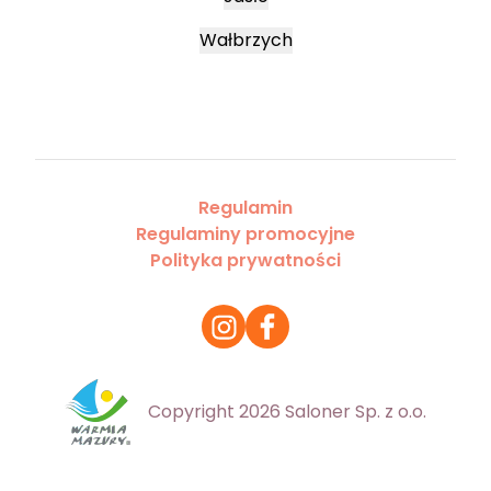
Wałbrzych
Regulamin
Regulaminy promocyjne
Polityka prywatności
Copyright 2026 Saloner Sp. z o.o.