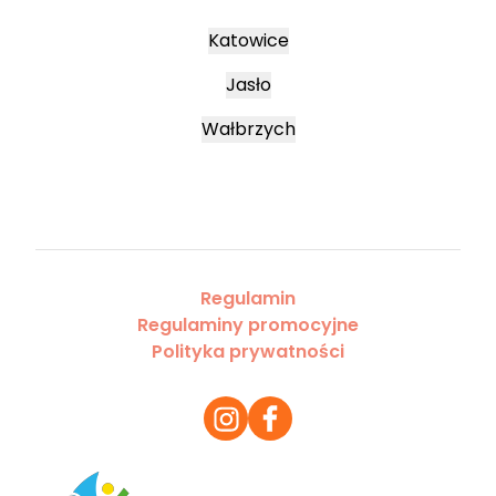
Katowice
Jasło
Wałbrzych
Regulamin
Regulaminy promocyjne
Polityka prywatności