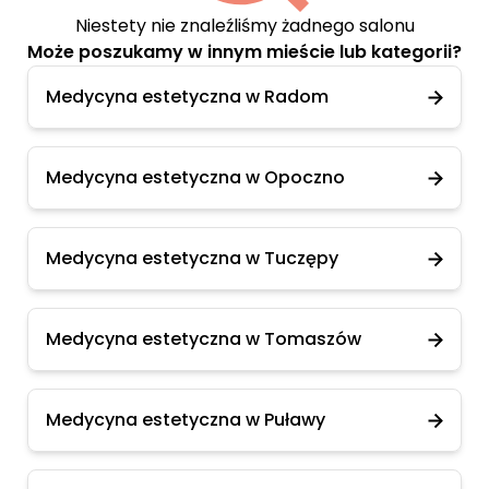
Niestety nie znaleźliśmy żadnego salonu
Może poszukamy w innym mieście lub kategorii?
Medycyna estetyczna w Radom
Medycyna estetyczna w Opoczno
Medycyna estetyczna w Tuczępy
Medycyna estetyczna w Tomaszów
Medycyna estetyczna w Puławy