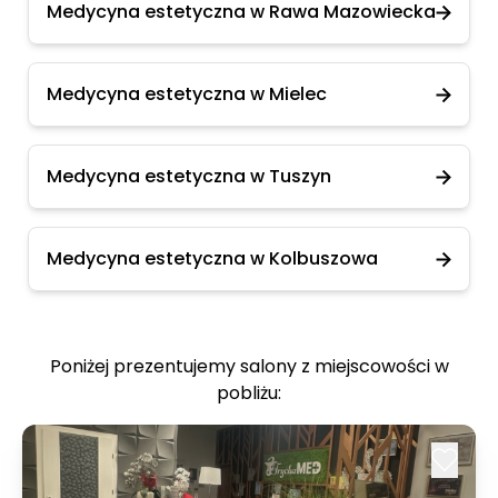
Medycyna estetyczna w Rawa Mazowiecka
Medycyna estetyczna w Mielec
Medycyna estetyczna w Tuszyn
Medycyna estetyczna w Kolbuszowa
Poniżej prezentujemy salony z miejscowości w
pobliżu: