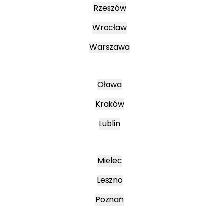
Rzeszów
Wrocław
Warszawa
Oława
Kraków
Lublin
Mielec
Leszno
Poznań