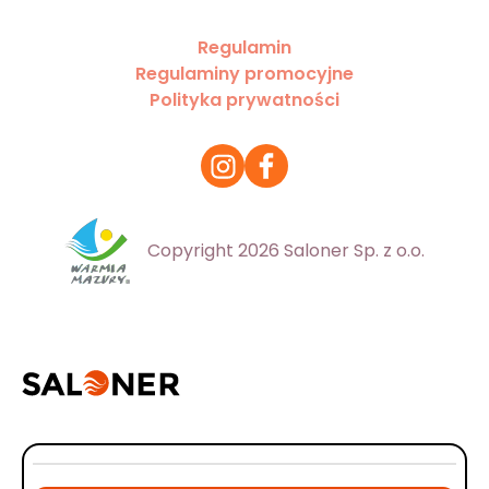
Regulamin
Regulaminy promocyjne
Polityka prywatności
Copyright 2026 Saloner Sp. z o.o.