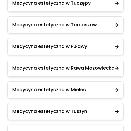
Medycyna estetyczna w Tuczępy
Medycyna estetyczna w Tomaszów
Medycyna estetyczna w Puławy
Medycyna estetyczna w Rawa Mazowiecka
Medycyna estetyczna w Mielec
Medycyna estetyczna w Tuszyn