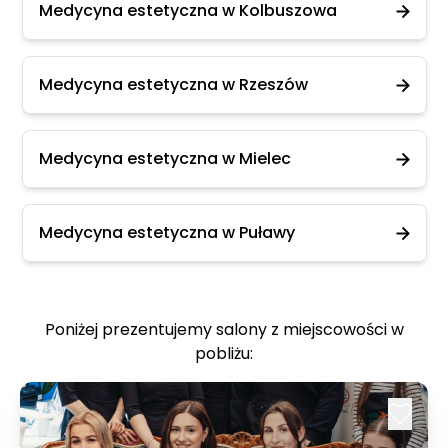
Medycyna estetyczna w Kolbuszowa
Medycyna estetyczna w Rzeszów
Medycyna estetyczna w Mielec
Medycyna estetyczna w Puławy
Poniżej prezentujemy salony z miejscowości w
pobliżu: