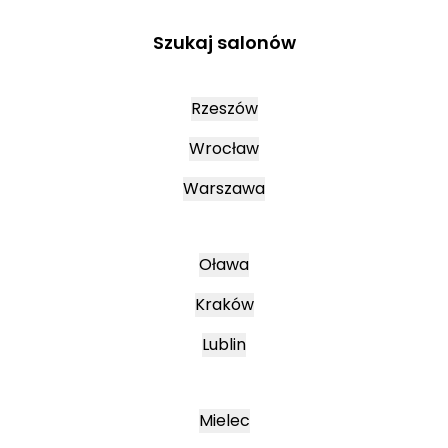
Szukaj salonów
Rzeszów
Wrocław
Warszawa
Oława
Kraków
Lublin
Mielec