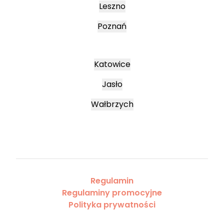
Leszno
Poznań
Katowice
Jasło
Wałbrzych
Regulamin
Regulaminy promocyjne
Polityka prywatności