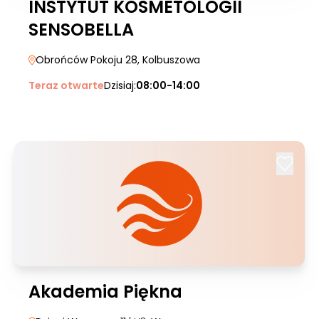
INSTYTUT KOSMETOLOGII
SENSOBELLA
Obrońców Pokoju 28
, Kolbuszowa
Teraz otwarte
Dzisiaj:
08:00-14:00
Akademia Piękna