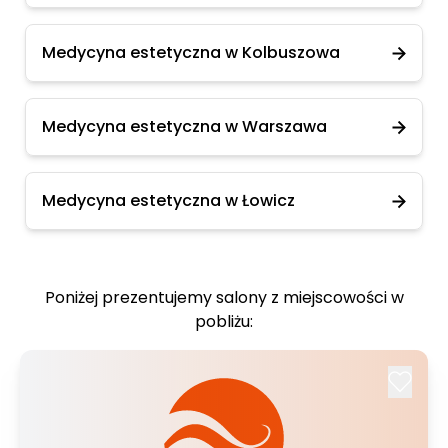
Medycyna estetyczna w Kolbuszowa
Medycyna estetyczna w Warszawa
Medycyna estetyczna w Łowicz
Poniżej prezentujemy salony z miejscowości w
pobliżu: