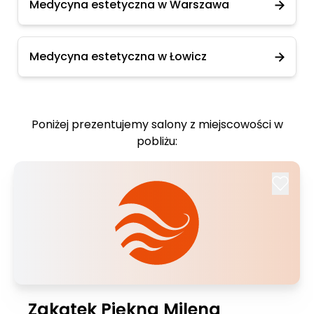
Medycyna estetyczna w Warszawa
Medycyna estetyczna w Łowicz
Poniżej prezentujemy salony z miejscowości w
pobliżu:
Zakątek Piękna Milena