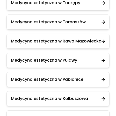
Medycyna estetyczna w Tuczępy
Medycyna estetyczna w Tomaszów
Medycyna estetyczna w Rawa Mazowiecka
Medycyna estetyczna w Puławy
Medycyna estetyczna w Pabianice
Medycyna estetyczna w Kolbuszowa