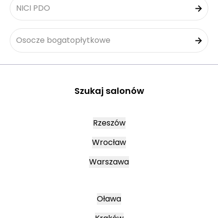
NICI PDO
Osocze bogatopłytkowe
Szukaj salonów
Rzeszów
Wrocław
Warszawa
Oława