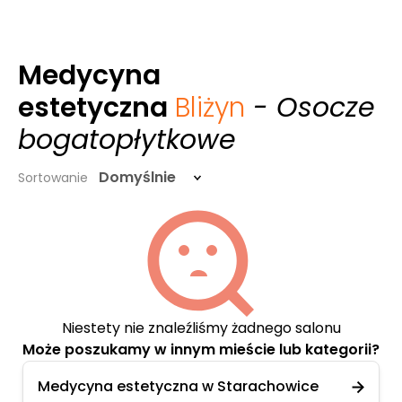
Medycyna
estetyczna
Bliżyn
- Osocze
bogatopłytkowe
Domyślnie
Sortowanie
Niestety nie znaleźliśmy żadnego salonu
Może poszukamy w innym mieście lub kategorii?
Medycyna estetyczna w Starachowice