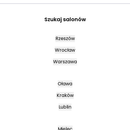
Szukaj salonów
Rzeszów
Wrocław
Warszawa
Oława
Kraków
Lublin
Mielec