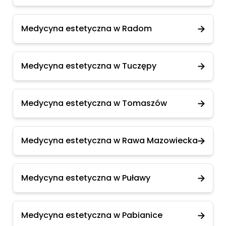
Medycyna estetyczna w Radom
Medycyna estetyczna w Tuczępy
Medycyna estetyczna w Tomaszów
Medycyna estetyczna w Rawa Mazowiecka
Medycyna estetyczna w Puławy
Medycyna estetyczna w Pabianice