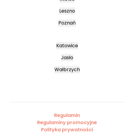
Leszno
Poznań
Katowice
Jasło
Wałbrzych
Regulamin
Regulaminy promocyjne
Polityka prywatności