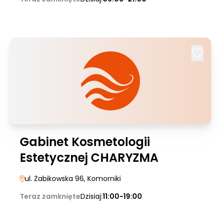
Gabinet Kosmetologii
Estetycznej CHARYZMA
ul. Żabikowska 96
, Komorniki
Teraz zamknięte
Dzisiaj:
11:00-19:00