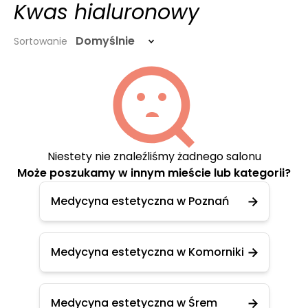
Kwas hialuronowy
Domyślnie
Sortowanie
Niestety nie znaleźliśmy żadnego salonu
Może poszukamy w innym mieście lub kategorii?
Medycyna estetyczna w Poznań
Medycyna estetyczna w Komorniki
Medycyna estetyczna w Śrem