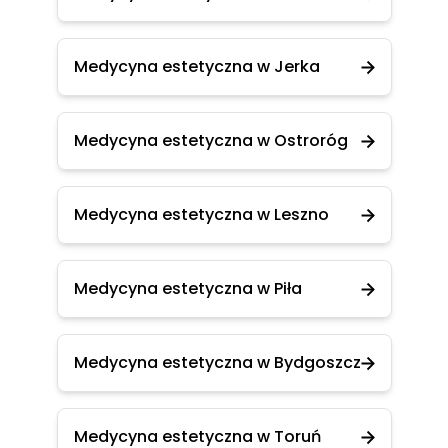
Medycyna estetyczna w Jerka
Medycyna estetyczna w Ostroróg
Medycyna estetyczna w Leszno
Medycyna estetyczna w Piła
Medycyna estetyczna w Bydgoszcz
Medycyna estetyczna w Toruń