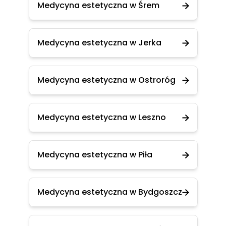
Medycyna estetyczna w Śrem
Medycyna estetyczna w Jerka
Medycyna estetyczna w Ostroróg
Medycyna estetyczna w Leszno
Medycyna estetyczna w Piła
Medycyna estetyczna w Bydgoszcz