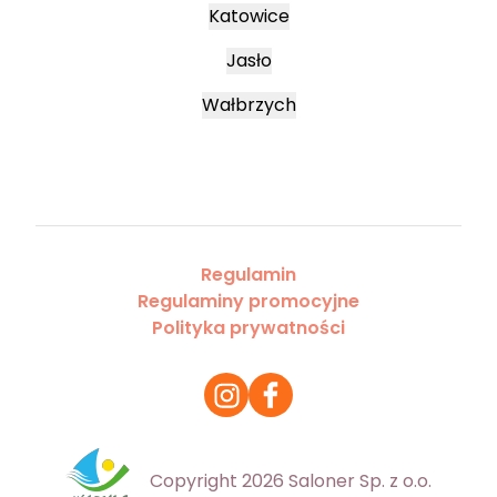
Katowice
Jasło
Wałbrzych
Regulamin
Regulaminy promocyjne
Polityka prywatności
Copyright 2026 Saloner Sp. z o.o.