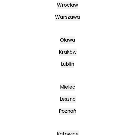
Wrocław
Warszawa
Oława
Kraków
Lublin
Mielec
Leszno
Poznań
Katowice