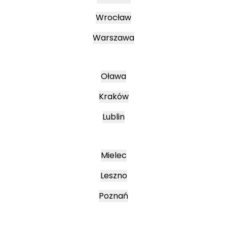
Wrocław
Warszawa
Oława
Kraków
Lublin
Mielec
Leszno
Poznań