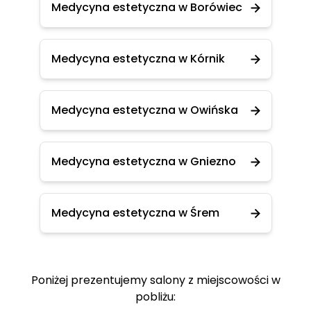
Medycyna estetyczna w Borówiec
Medycyna estetyczna w Kórnik
Medycyna estetyczna w Owińska
Medycyna estetyczna w Gniezno
Medycyna estetyczna w Śrem
Poniżej prezentujemy salony z miejscowości w
pobliżu: