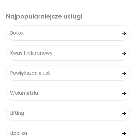
Najpopularniejsze usługi
Botox
Kwas hialuronowy
Powiększanie ust
Wolumetria
Lifting
Lipoliza