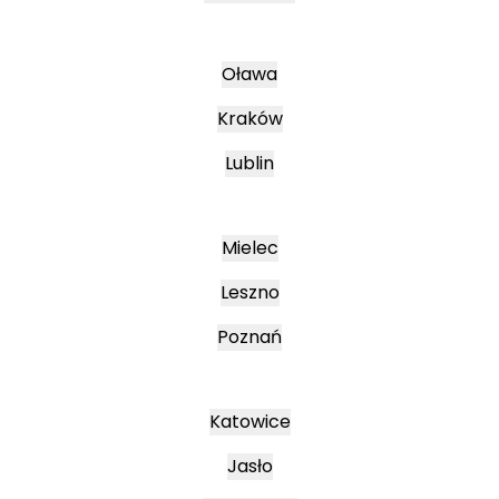
Oława
Kraków
Lublin
Mielec
Leszno
Poznań
Katowice
Jasło