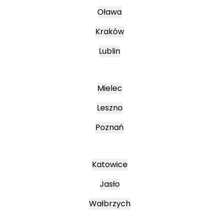
Oława
Kraków
Lublin
Mielec
Leszno
Poznań
Katowice
Jasło
Wałbrzych