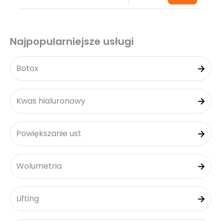
Najpopularniejsze usługi
Botox
Kwas hialuronowy
Powiększanie ust
Wolumetria
Lifting