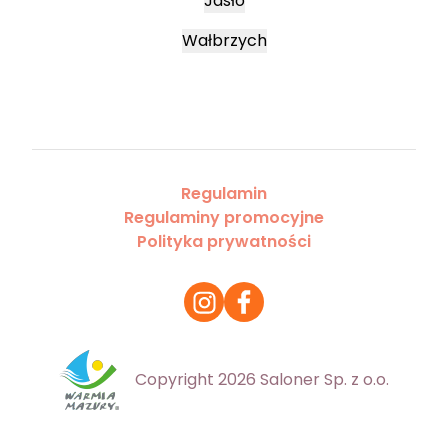
Jasło
Wałbrzych
Regulamin
Regulaminy promocyjne
Polityka prywatności
Copyright 2026 Saloner Sp. z o.o.