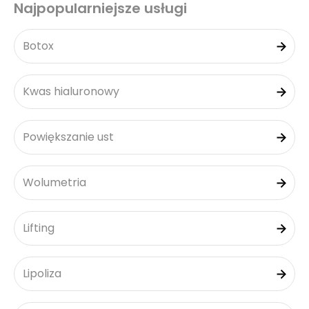
Najpopularniejsze usługi
Botox
Kwas hialuronowy
Powiększanie ust
Wolumetria
Lifting
Lipoliza