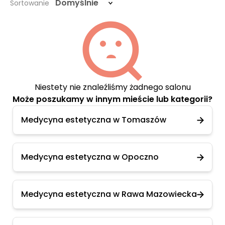
Domyślnie
Sortowanie
Niestety nie znaleźliśmy żadnego salonu
Może poszukamy w innym mieście lub kategorii?
Medycyna estetyczna w Tomaszów
Medycyna estetyczna w Opoczno
Medycyna estetyczna w Rawa Mazowiecka