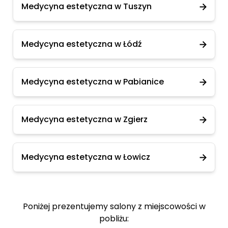
Medycyna estetyczna w Tuszyn
Medycyna estetyczna w Łódź
Medycyna estetyczna w Pabianice
Medycyna estetyczna w Zgierz
Medycyna estetyczna w Łowicz
Poniżej prezentujemy salony z miejscowości w
pobliżu: