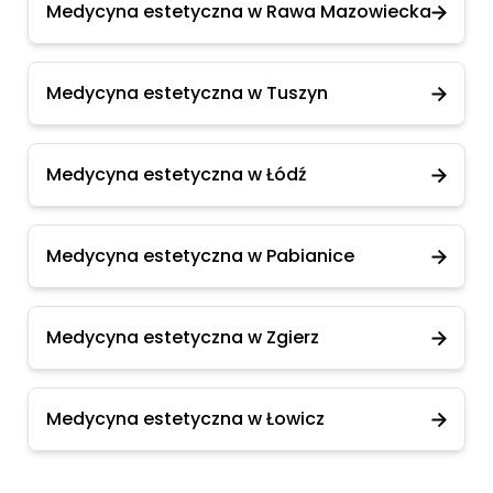
Medycyna estetyczna w Rawa Mazowiecka
Medycyna estetyczna w Tuszyn
Medycyna estetyczna w Łódź
Medycyna estetyczna w Pabianice
Medycyna estetyczna w Zgierz
Medycyna estetyczna w Łowicz