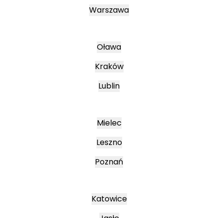
Warszawa
Oława
Kraków
Lublin
Mielec
Leszno
Poznań
Katowice