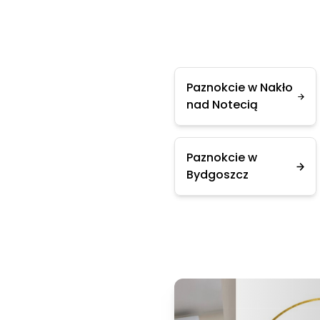
Paznokcie w Nakło
nad Notecią
Paznokcie w
Bydgoszcz