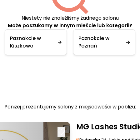
Niestety nie znaleźliśmy żadnego salonu
Może poszukamy w innym mieście lub kategorii?
Paznokcie w
Paznokcie w
Kiszkowo
Poznań
Poniżej prezentujemy salony z miejscowości w pobliżu:
MG Lashes Studi