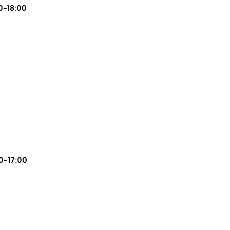
0-18:00
0-17:00