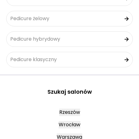
Pedicure żelowy
Pedicure hybrydowy
Pedicure klasyczny
Szukaj salonów
Rzeszów
Wrocław
Warszawa