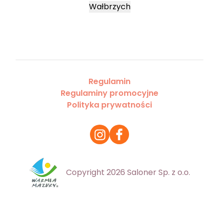
Wałbrzych
Regulamin
Regulaminy promocyjne
Polityka prywatności
Copyright 2026 Saloner Sp. z o.o.