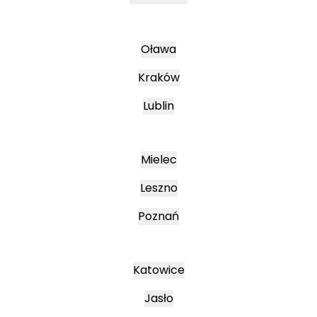
Oława
Kraków
Lublin
Mielec
Leszno
Poznań
Katowice
Jasło