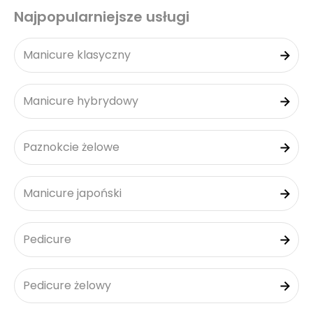
Najpopularniejsze usługi
Manicure klasyczny
Manicure hybrydowy
Paznokcie żelowe
Manicure japoński
Pedicure
Pedicure żelowy