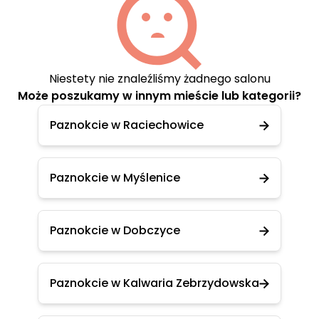
Niestety nie znaleźliśmy żadnego salonu
Może poszukamy w innym mieście lub kategorii?
Paznokcie w Raciechowice
Paznokcie w Myślenice
Paznokcie w Dobczyce
Paznokcie w Kalwaria Zebrzydowska