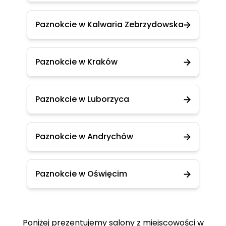
Paznokcie w Kalwaria Zebrzydowska
Paznokcie w Kraków
Paznokcie w Luborzyca
Paznokcie w Andrychów
Paznokcie w Oświęcim
Poniżej prezentujemy salony z miejscowości w