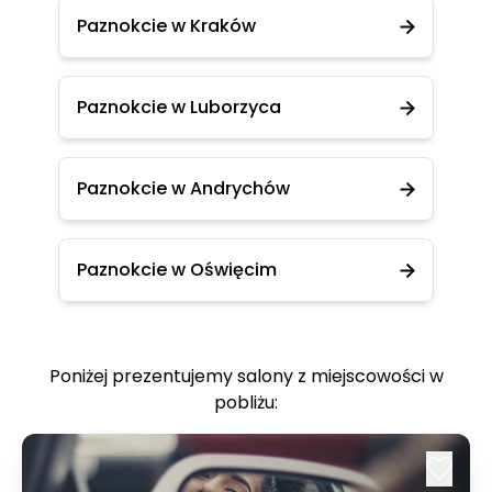
Paznokcie w Kraków
Paznokcie w Luborzyca
Paznokcie w Andrychów
Paznokcie w Oświęcim
Poniżej prezentujemy salony z miejscowości w
pobliżu: