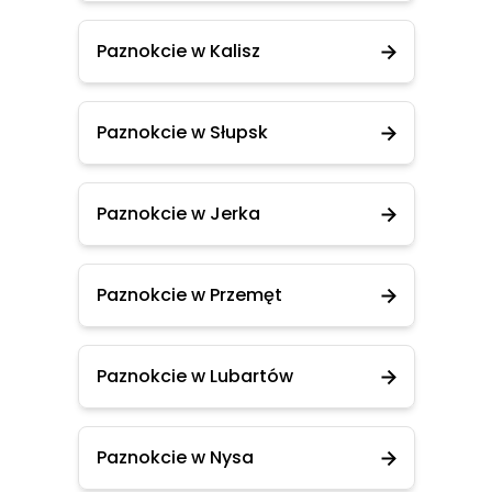
Paznokcie w Kalisz
Paznokcie w Słupsk
Paznokcie w Jerka
Paznokcie w Przemęt
Paznokcie w Lubartów
Paznokcie w Nysa