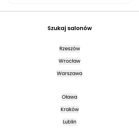
Szukaj salonów
Rzeszów
Wrocław
Warszawa
Oława
Kraków
Lublin