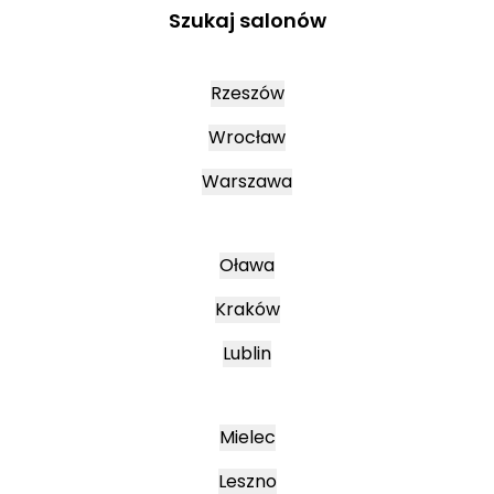
Szukaj salonów
Rzeszów
Wrocław
Warszawa
Oława
Kraków
Lublin
Mielec
Leszno