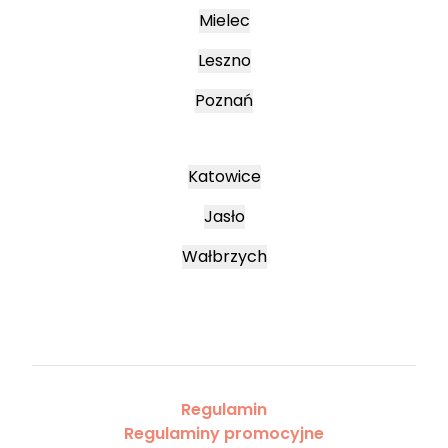
Mielec
Leszno
Poznań
Katowice
Jasło
Wałbrzych
Regulamin
Regulaminy promocyjne