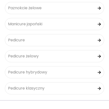
Paznokcie żelowe
Manicure japoński
Pedicure
Pedicure żelowy
Pedicure hybrydowy
Pedicure klasyczny