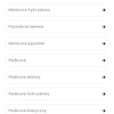
Manicure hybrydowy
Paznokcie żelowe
Manicure japoński
Pedicure
Pedicure żelowy
Pedicure hybrydowy
Pedicure klasyczny