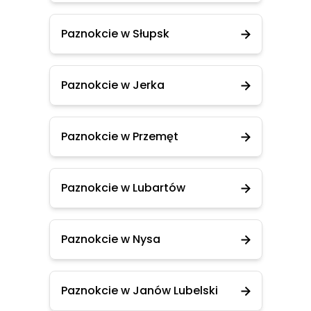
Paznokcie w Słupsk
Paznokcie w Jerka
Paznokcie w Przemęt
Paznokcie w Lubartów
Paznokcie w Nysa
Paznokcie w Janów Lubelski