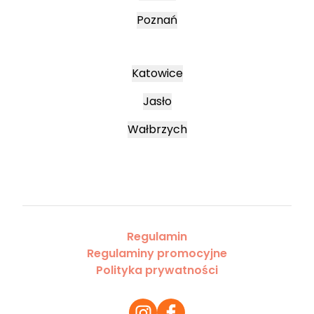
Poznań
Katowice
Jasło
Wałbrzych
Regulamin
Regulaminy promocyjne
Polityka prywatności