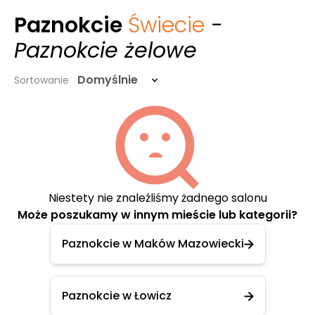
Paznokcie
Świecie
-
Paznokcie żelowe
Domyślnie
Sortowanie
Niestety nie znaleźliśmy żadnego salonu
Może poszukamy w innym mieście lub kategorii?
Paznokcie w Maków Mazowiecki
Paznokcie w Łowicz