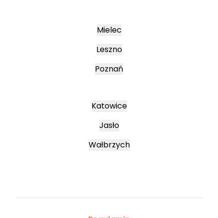
Mielec
Leszno
Poznań
Katowice
Jasło
Wałbrzych