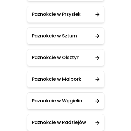
Paznokcie w Przysiek
Paznokcie w Sztum
Paznokcie w Olsztyn
Paznokcie w Malbork
Paznokcie w Węgielin
Paznokcie w Radziejów