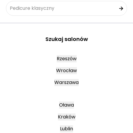
Pedicure klasyczny
Szukaj salonów
Rzeszów
Wrocław
Warszawa
Oława
Kraków
Lublin