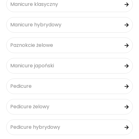
Manicure klasyczny
Manicure hybrydowy
Paznokcie żelowe
Manicure japoński
Pedicure
Pedicure żelowy
Pedicure hybrydowy