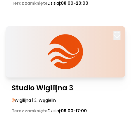
Teraz zamknięte
Dzisiaj:
08:00-20:00
Studio Wigilijna 3
Wigilijna
| 3
, Węgielin
Teraz zamknięte
Dzisiaj:
09:00-17:00