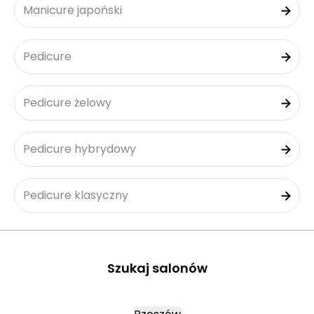
Manicure japoński
Pedicure
Pedicure żelowy
Pedicure hybrydowy
Pedicure klasyczny
Szukaj salonów