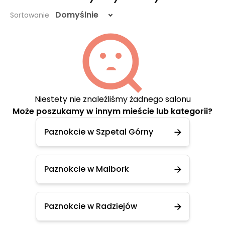
Domyślnie
Sortowanie
Niestety nie znaleźliśmy żadnego salonu
Może poszukamy w innym mieście lub kategorii?
Paznokcie w Szpetal Górny
Paznokcie w Malbork
Paznokcie w Radziejów