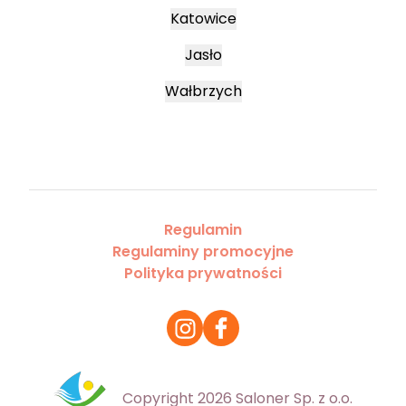
Katowice
Jasło
Wałbrzych
Regulamin
Regulaminy promocyjne
Polityka prywatności
Copyright 2026 Saloner Sp. z o.o.