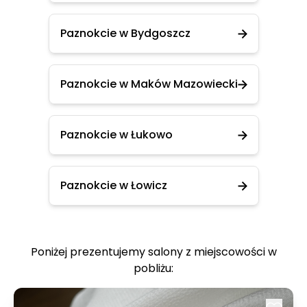
Paznokcie w Bydgoszcz
Paznokcie w Maków Mazowiecki
Paznokcie w Łukowo
Paznokcie w Łowicz
Poniżej prezentujemy salony z miejscowości w
pobliżu: