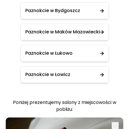
Paznokcie w Bydgoszcz
Paznokcie w Maków Mazowiecki
Paznokcie w Łukowo
Paznokcie w Łowicz
Poniżej prezentujemy salony z miejscowości w
pobliżu: