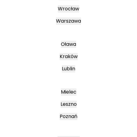
Wrocław
Warszawa
Oława
Kraków
Lublin
Mielec
Leszno
Poznań