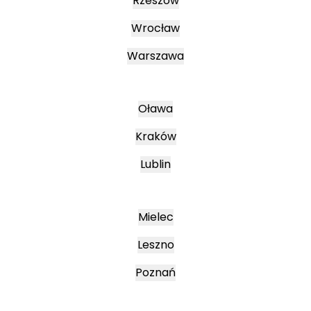
Rzeszów
Wrocław
Warszawa
Oława
Kraków
Lublin
Mielec
Leszno
Poznań