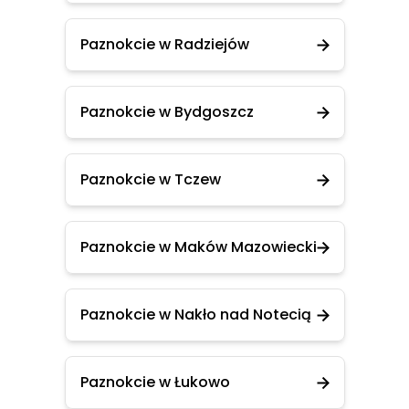
Paznokcie w Radziejów
Paznokcie w Bydgoszcz
Paznokcie w Tczew
Paznokcie w Maków Mazowiecki
Paznokcie w Nakło nad Notecią
Paznokcie w Łukowo