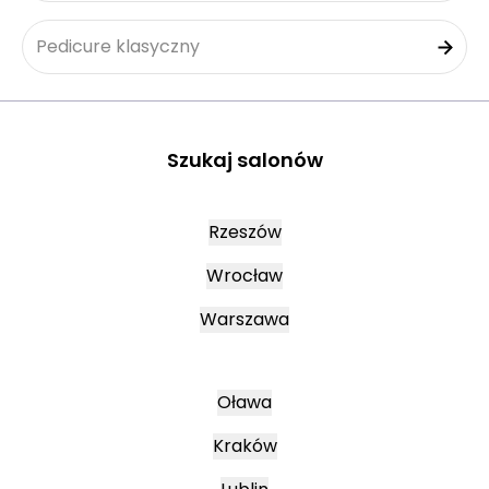
Pedicure klasyczny
Szukaj salonów
Rzeszów
Wrocław
Warszawa
Oława
Kraków