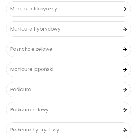
Manicure klasyczny
Manicure hybrydowy
Paznokcie żelowe
Manicure japoński
Pedicure
Pedicure żelowy
Pedicure hybrydowy