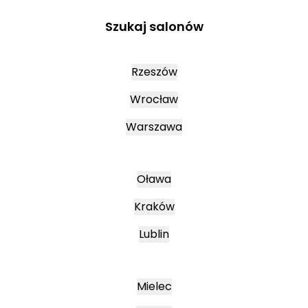
Szukaj salonów
Rzeszów
Wrocław
Warszawa
Oława
Kraków
Lublin
Mielec