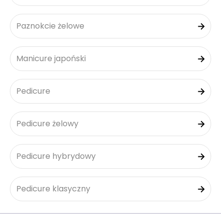
Paznokcie żelowe
Manicure japoński
Pedicure
Pedicure żelowy
Pedicure hybrydowy
Pedicure klasyczny