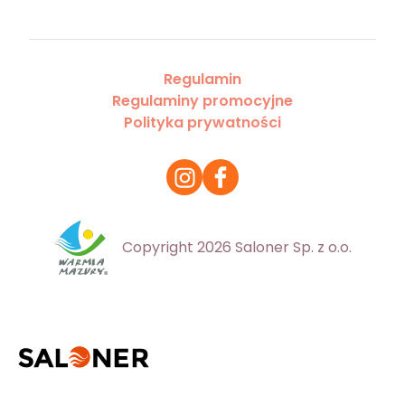
Regulamin
Regulaminy promocyjne
Polityka prywatności
Copyright 2026 Saloner Sp. z o.o.