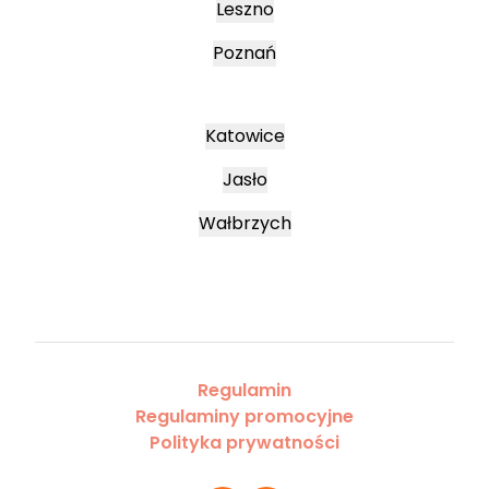
Leszno
Poznań
Katowice
Jasło
Wałbrzych
Regulamin
Regulaminy promocyjne
Polityka prywatności