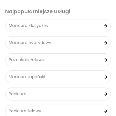
Najpopularniejsze usługi
Manicure klasyczny
Manicure hybrydowy
Paznokcie żelowe
Manicure japoński
Pedicure
Pedicure żelowy