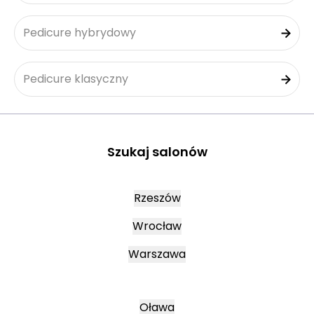
Pedicure hybrydowy
Pedicure klasyczny
Szukaj salonów
Rzeszów
Wrocław
Warszawa
Oława