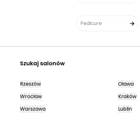
Pedicure
Szukaj salonów
Rzeszów
Oława
Wrocław
Kraków
Warszawa
Lublin