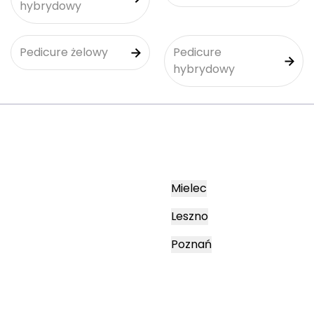
hybrydowy
Pedicure żelowy
Pedicure
hybrydowy
Mielec
Leszno
Poznań