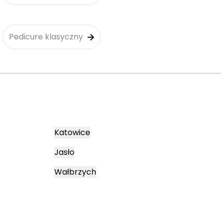
Pedicure klasyczny
Katowice
Jasło
Wałbrzych