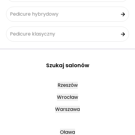
Pedicure hybrydowy
Pedicure klasyczny
Szukaj salonów
Rzeszów
Wrocław
Warszawa
Oława