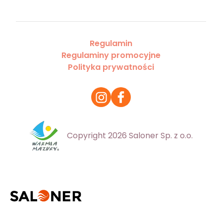
Regulamin
Regulaminy promocyjne
Polityka prywatności
Copyright 2026 Saloner Sp. z o.o.