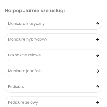
Najpopularniejsze usługi
Manicure klasyczny
Manicure hybrydowy
Paznokcie żelowe
Manicure japoński
Pedicure
Pedicure żelowy