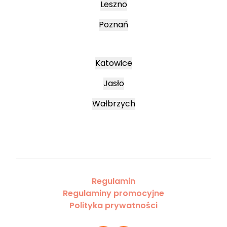
Leszno
Poznań
Katowice
Jasło
Wałbrzych
Regulamin
Regulaminy promocyjne
Polityka prywatności