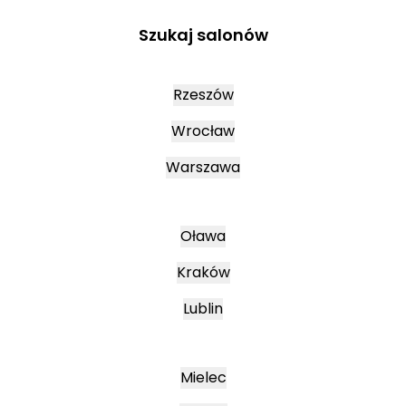
Szukaj salonów
Rzeszów
Wrocław
Warszawa
Oława
Kraków
Lublin
Mielec