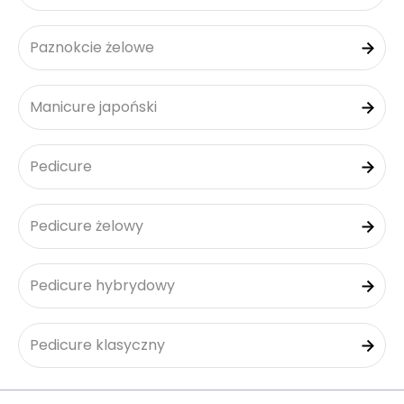
Paznokcie żelowe
Manicure japoński
Pedicure
Pedicure żelowy
Pedicure hybrydowy
Pedicure klasyczny