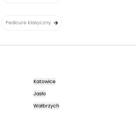
Pedicure klasyczny
Katowice
Jasło
Wałbrzych