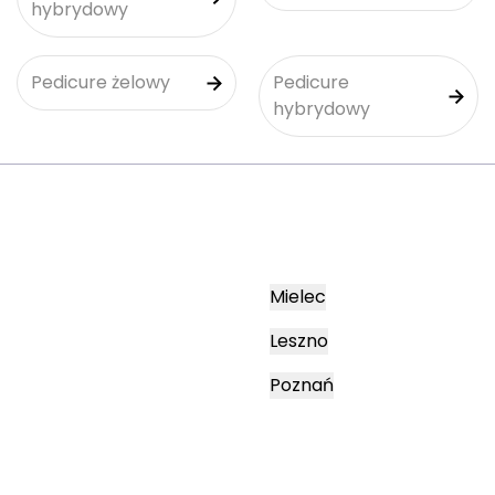
hybrydowy
Pedicure żelowy
Pedicure
hybrydowy
Mielec
Leszno
Poznań