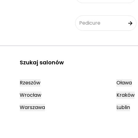
Pedicure
Szukaj salonów
Rzeszów
Oława
Wrocław
Kraków
Warszawa
Lublin