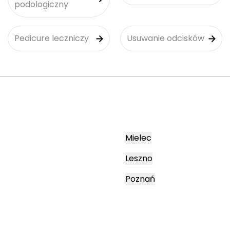
podologiczny
Pedicure leczniczy
Usuwanie odcisków
Mielec
Leszno
Poznań