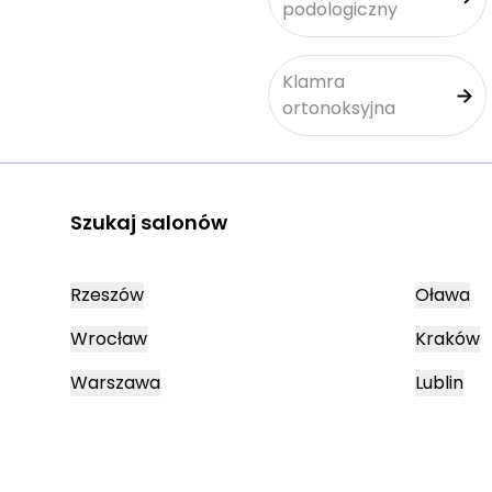
podologiczny
Klamra
ortonoksyjna
Szukaj salonów
Rzeszów
Oława
Wrocław
Kraków
Warszawa
Lublin