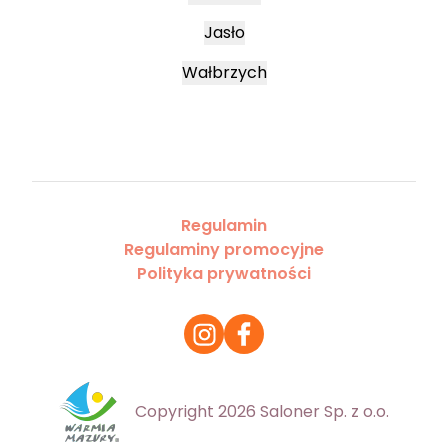
Jasło
Wałbrzych
Regulamin
Regulaminy promocyjne
Polityka prywatności
Copyright 2026 Saloner Sp. z o.o.