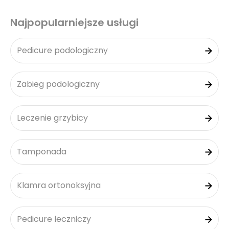
Najpopularniejsze usługi
Pedicure podologiczny
Zabieg podologiczny
Leczenie grzybicy
Tamponada
Klamra ortonoksyjna
Pedicure leczniczy