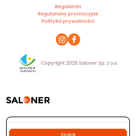
Regulamin
Regulaminy promocyjne
Polityka prywatności
Copyright 2026 Saloner Sp. z o.o.
Szukaj