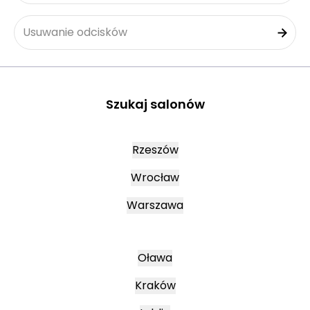
Usuwanie odcisków
Szukaj salonów
Rzeszów
Wrocław
Warszawa
Oława
Kraków