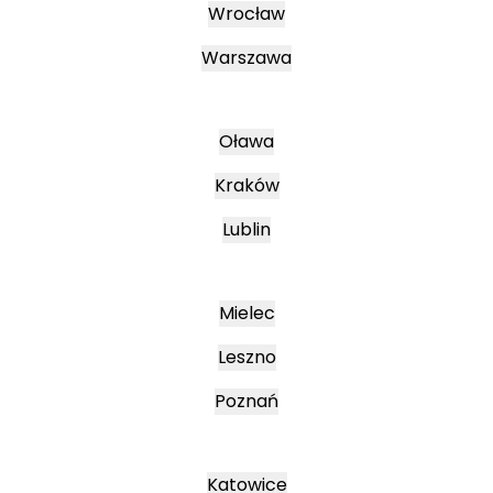
Wrocław
Warszawa
Oława
Kraków
Lublin
Mielec
Leszno
Poznań
Katowice