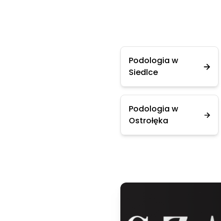
Podologia w
Siedlce
Podologia w
Ostrołęka