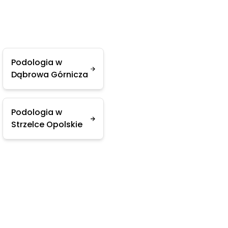
Podologia w
Dąbrowa Górnicza
Podologia w
Strzelce Opolskie