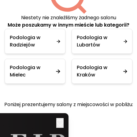
Niestety nie znaleźliśmy żadnego salonu
Może poszukamy w innym mieście lub kategorii?
Podologia w
Podologia w
Radziejów
Lubartów
Podologia w
Podologia w
Mielec
Kraków
Poniżej prezentujemy salony z miejscowości w pobliżu: