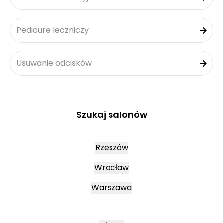
Pedicure leczniczy
Usuwanie odcisków
Szukaj salonów
Rzeszów
Wrocław
Warszawa