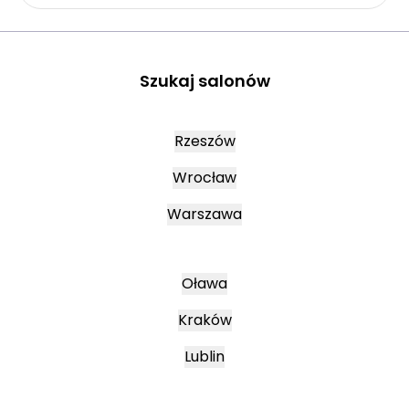
Szukaj salonów
Rzeszów
Wrocław
Warszawa
Oława
Kraków
Lublin