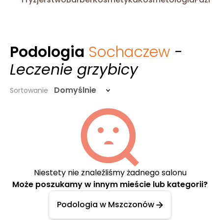
Podologia
Sochaczew
-
Leczenie grzybicy
Domyślnie
Sortowanie
Niestety nie znaleźliśmy żadnego salonu
Może poszukamy w innym mieście lub kategorii?
Podologia w Mszczonów