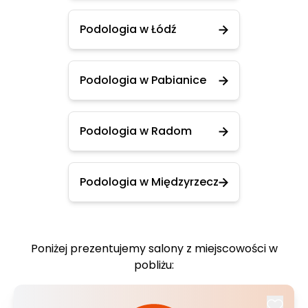
Podologia w Łódź
Podologia w Pabianice
Podologia w Radom
Podologia w Międzyrzecz
Poniżej prezentujemy salony z miejscowości w
pobliżu: