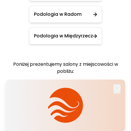
Podologia w Radom
Podologia w Międzyrzecz
Poniżej prezentujemy salony z miejscowości w
pobliżu: