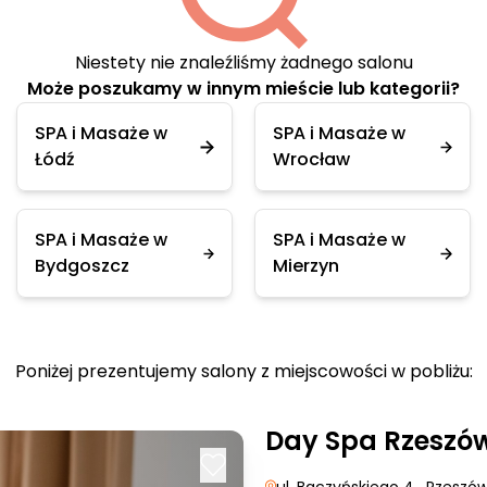
Niestety nie znaleźliśmy żadnego salonu
Może poszukamy w innym mieście lub kategorii?
SPA i Masaże w
SPA i Masaże w
Łódź
Wrocław
SPA i Masaże w
SPA i Masaże w
Bydgoszcz
Mierzyn
Poniżej prezentujemy salony z miejscowości w pobliżu:
Day Spa Rzeszó