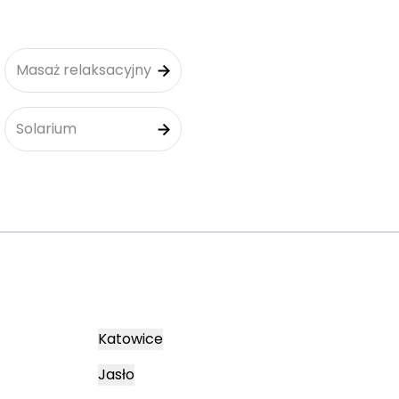
Masaż relaksacyjny
Solarium
Katowice
Jasło