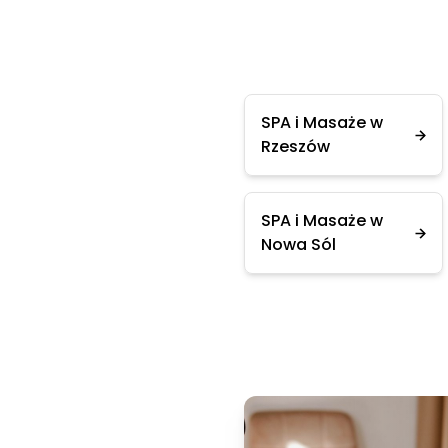
SPA i Masaże w
Rzeszów
SPA i Masaże w
Nowa Sól