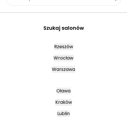
Szukaj salonów
Rzeszów
Wrocław
Warszawa
Oława
Kraków
Lublin