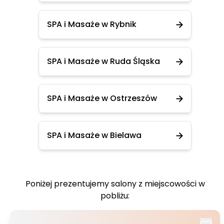
SPA i Masaże w Rybnik
SPA i Masaże w Ruda Śląska
SPA i Masaże w Ostrzeszów
SPA i Masaże w Bielawa
Poniżej prezentujemy salony z miejscowości w
pobliżu: