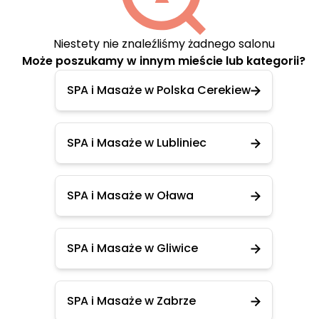
Niestety nie znaleźliśmy żadnego salonu
Może poszukamy w innym mieście lub kategorii?
SPA i Masaże w Polska Cerekiew
SPA i Masaże w Lubliniec
SPA i Masaże w Oława
SPA i Masaże w Gliwice
SPA i Masaże w Zabrze