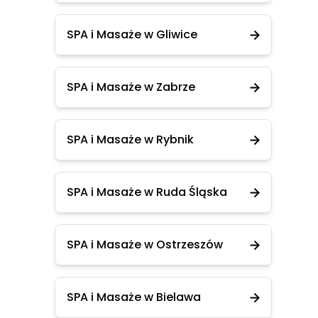
SPA i Masaże w Gliwice
SPA i Masaże w Zabrze
SPA i Masaże w Rybnik
SPA i Masaże w Ruda Śląska
SPA i Masaże w Ostrzeszów
SPA i Masaże w Bielawa