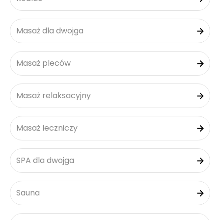
Masaż dla dwojga
Masaż pleców
Masaż relaksacyjny
Masaż leczniczy
SPA dla dwojga
Sauna