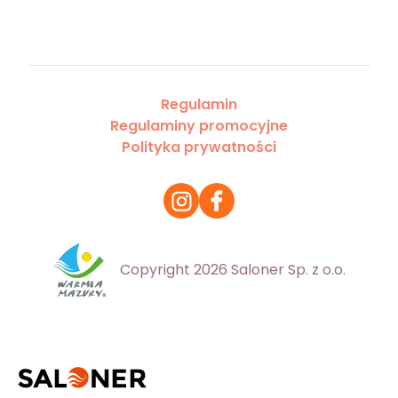
Regulamin
Regulaminy promocyjne
Polityka prywatności
Copyright 2026 Saloner Sp. z o.o.