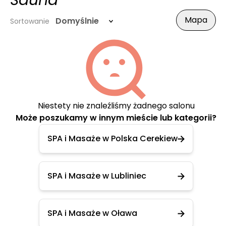
Sauna
Mapa
Domyślnie
Sortowanie
Niestety nie znaleźliśmy żadnego salonu
Może poszukamy w innym mieście lub kategorii?
SPA i Masaże w Polska Cerekiew
SPA i Masaże w Lubliniec
SPA i Masaże w Oława