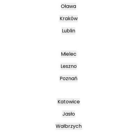
Oława
Kraków
Lublin
Mielec
Leszno
Poznań
Katowice
Jasło
Wałbrzych