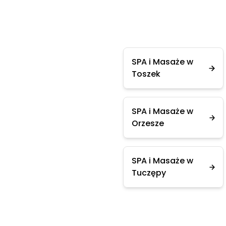
SPA i Masaże w
Toszek
SPA i Masaże w
Orzesze
SPA i Masaże w
Tuczępy