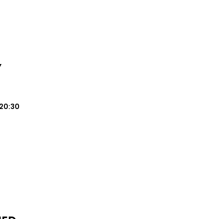
Y
20:30