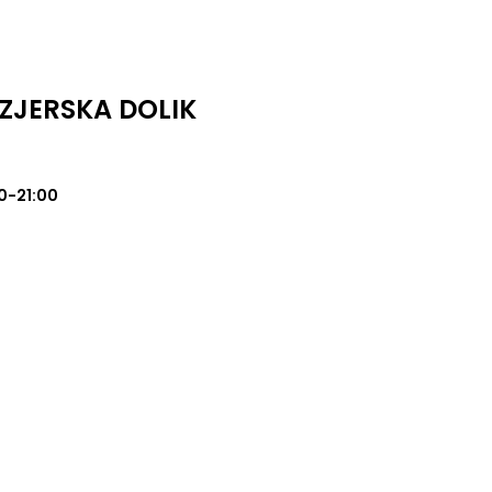
ZJERSKA DOLIK
0-21:00