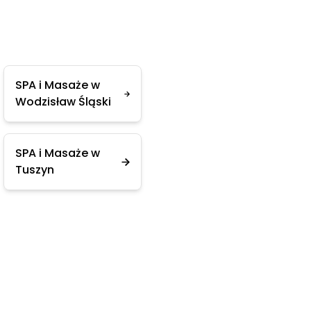
SPA i Masaże w
Wodzisław Śląski
SPA i Masaże w
Tuszyn