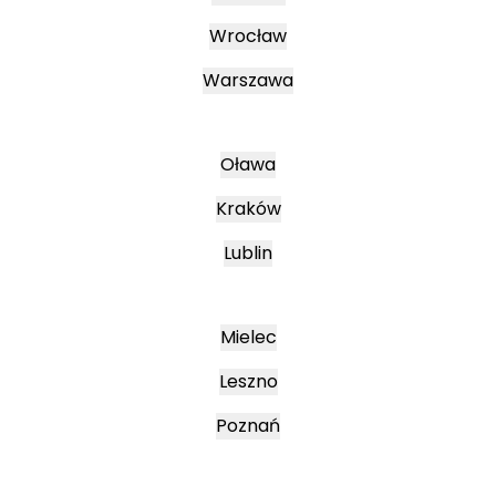
Wrocław
Warszawa
Oława
Kraków
Lublin
Mielec
Leszno
Poznań