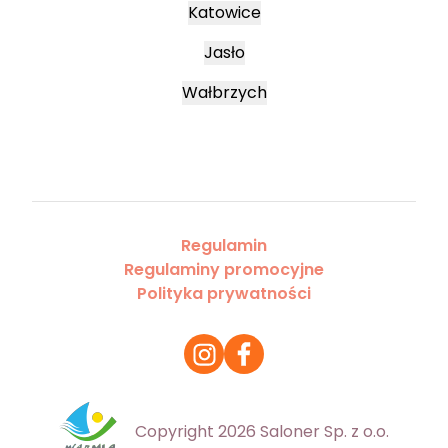
Katowice
Jasło
Wałbrzych
Regulamin
Regulaminy promocyjne
Polityka prywatności
Copyright 2026 Saloner Sp. z o.o.