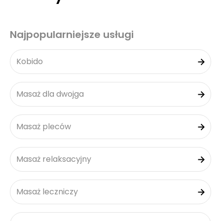
Najpopularniejsze usługi
Kobido
Masaż dla dwojga
Masaż pleców
Masaż relaksacyjny
Masaż leczniczy