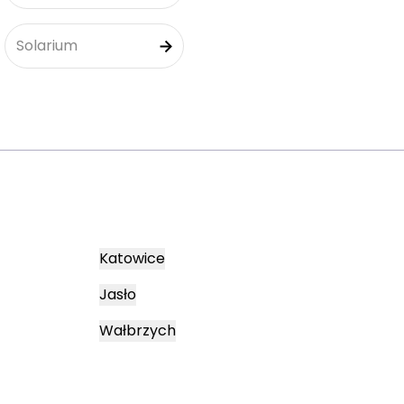
Solarium
Katowice
Jasło
Wałbrzych