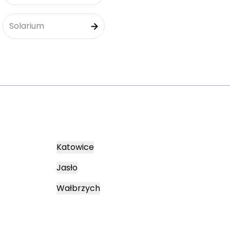
Solarium
Katowice
Jasło
Wałbrzych