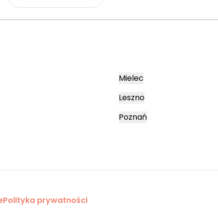
Mielec
Leszno
Poznań
e
Polityka prywatności