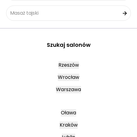
Masaż tajski
Szukaj salonów
Rzeszów
Wrocław
Warszawa
Oława
Kraków