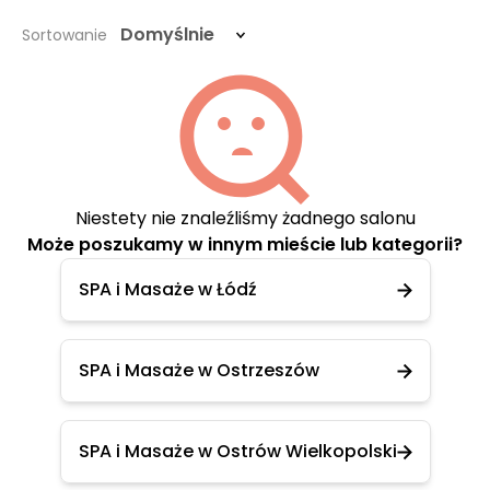
Domyślnie
Sortowanie
Niestety nie znaleźliśmy żadnego salonu
Może poszukamy w innym mieście lub kategorii?
SPA i Masaże w Łódź
SPA i Masaże w Ostrzeszów
SPA i Masaże w Ostrów Wielkopolski