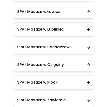
SPA i Masaże w Łowicz
SPA i Masaże w Lubliniec
SPA i Masaże w Sochaczew
SPA i Masaże w Osięciny
SPA i Masaże w Płock
SPA i Masaże w Zawiercie