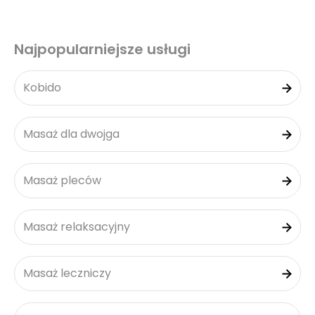
Najpopularniejsze usługi
Kobido
Masaż dla dwojga
Masaż pleców
Masaż relaksacyjny
Masaż leczniczy