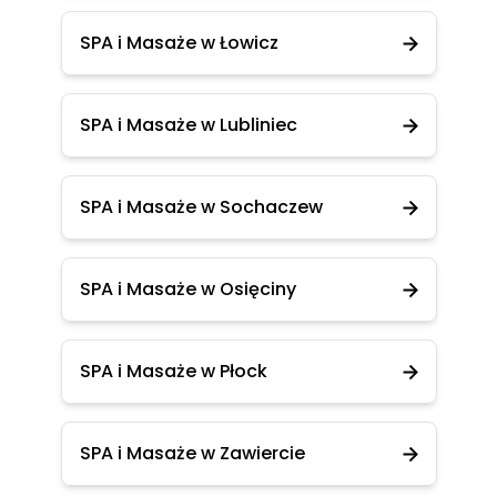
SPA i Masaże w Łowicz
SPA i Masaże w Lubliniec
SPA i Masaże w Sochaczew
SPA i Masaże w Osięciny
SPA i Masaże w Płock
SPA i Masaże w Zawiercie