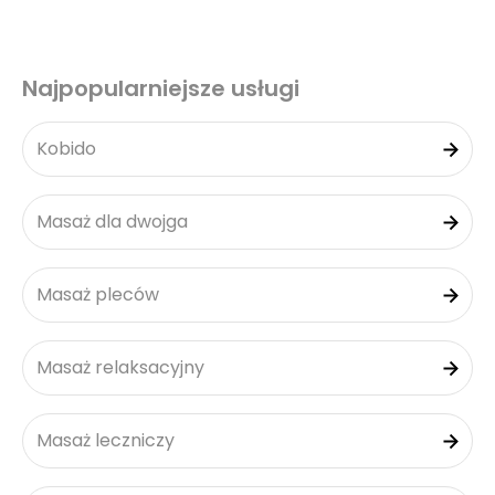
Najpopularniejsze usługi
Kobido
Masaż dla dwojga
Masaż pleców
Masaż relaksacyjny
Masaż leczniczy