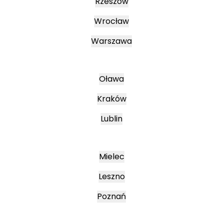
Rzeszów
Wrocław
Warszawa
Oława
Kraków
Lublin
Mielec
Leszno
Poznań