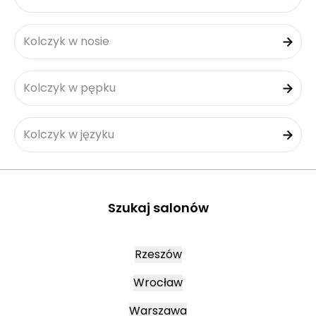
Kolczyk w nosie
Kolczyk w pępku
Kolczyk w języku
Szukaj salonów
Rzeszów
Wrocław
Warszawa