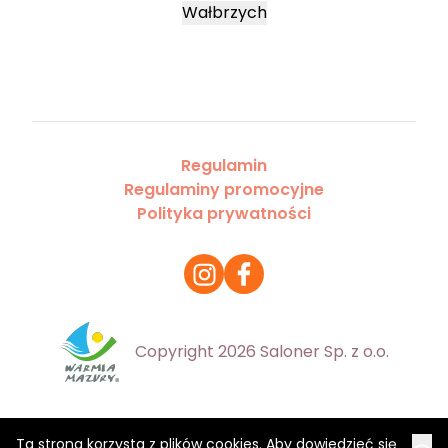
Wałbrzych
Regulamin
Regulaminy promocyjne
Polityka prywatności
Copyright 2026 Saloner Sp. z o.o.
Ta strona korzysta z plików cookies. Aby dowiedzieć się