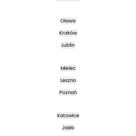
Oława
Kraków
Lublin
Mielec
Leszno
Poznań
Katowice
Jasło