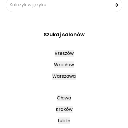
Kolczyk w języku
Szukaj salonów
Rzeszów
Wrocław
Warszawa
Oława
Kraków
Lublin