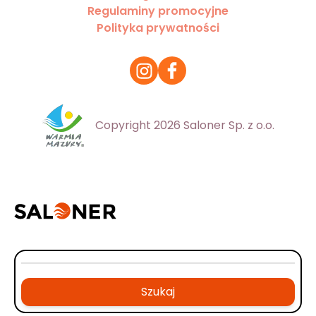
Regulaminy promocyjne
Polityka prywatności
Copyright 2026 Saloner Sp. z o.o.
Szukaj