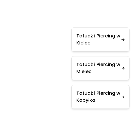
Tatuaż i Piercing w
Kielce
Tatuaż i Piercing w
Mielec
Tatuaż i Piercing w
Kobyłka