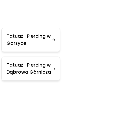
Tatuaż i Piercing w
Gorzyce
Tatuaż i Piercing w
Dąbrowa Górnicza