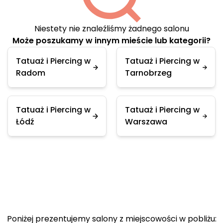
Niestety nie znaleźliśmy żadnego salonu
Może poszukamy w innym mieście lub kategorii?
Tatuaż i Piercing w
Tatuaż i Piercing w
Radom
Tarnobrzeg
Tatuaż i Piercing w
Tatuaż i Piercing w
Łódź
Warszawa
Poniżej prezentujemy salony z miejscowości w pobliżu: