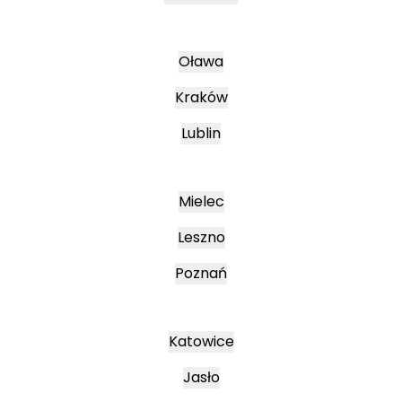
Oława
Kraków
Lublin
Mielec
Leszno
Poznań
Katowice
Jasło