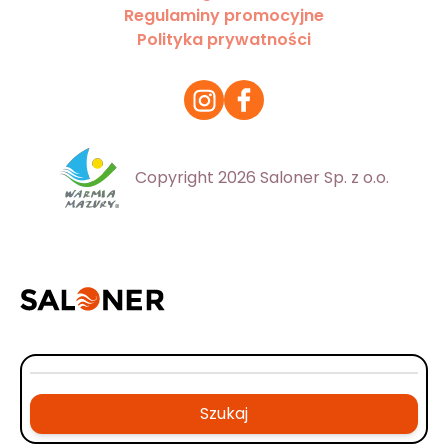
Regulaminy promocyjne
Polityka prywatności
Copyright 2026 Saloner Sp. z o.o.
Szukaj