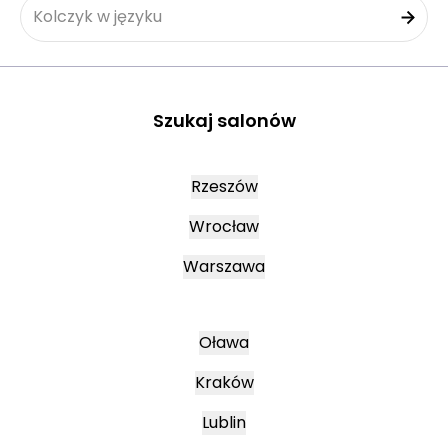
Kolczyk w języku
Szukaj salonów
Rzeszów
Wrocław
Warszawa
Oława
Kraków
Lublin