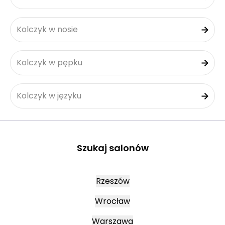
Kolczyk w nosie
Kolczyk w pępku
Kolczyk w języku
Szukaj salonów
Rzeszów
Wrocław
Warszawa