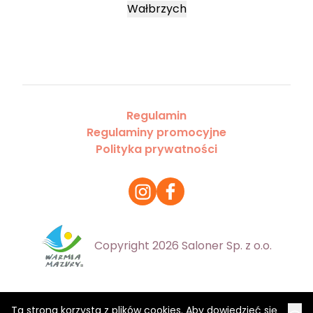
Wałbrzych
Regulamin
Regulaminy promocyjne
Polityka prywatności
Copyright 2026 Saloner Sp. z o.o.
Ta strona korzysta z plików cookies. Aby dowiedzieć się