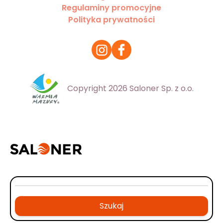
Regulaminy promocyjne
Polityka prywatności
Copyright 2026 Saloner Sp. z o.o.
Szukaj