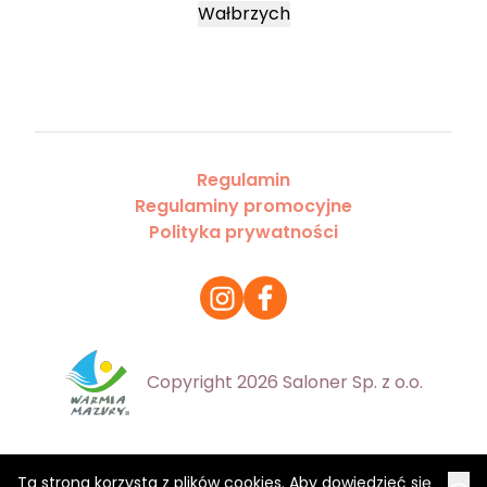
Wałbrzych
Regulamin
Regulaminy promocyjne
Polityka prywatności
Copyright 2026 Saloner Sp. z o.o.
Ta strona korzysta z plików cookies. Aby dowiedzieć się