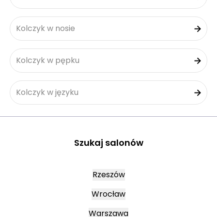
Kolczyk w nosie
Kolczyk w pępku
Kolczyk w języku
Szukaj salonów
Rzeszów
Wrocław
Warszawa