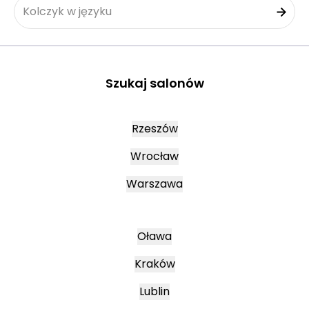
Kolczyk w języku
Szukaj salonów
Rzeszów
Wrocław
Warszawa
Oława
Kraków
Lublin