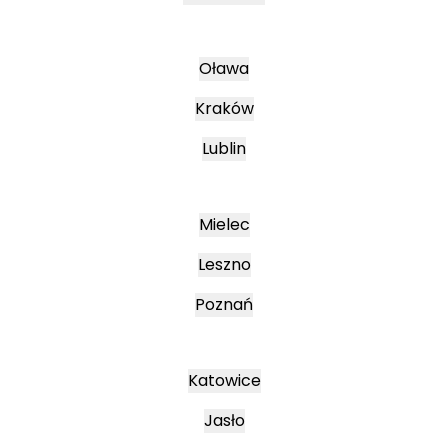
Oława
Kraków
Lublin
Mielec
Leszno
Poznań
Katowice
Jasło