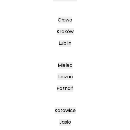
Oława
Kraków
Lublin
Mielec
Leszno
Poznań
Katowice
Jasło