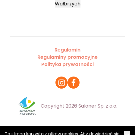
Wałbrzych
Regulamin
Regulaminy promocyjne
Polityka prywatności
Copyright 2026 Saloner Sp. z o.o.
Ta strona korzysta z plików cookies. Aby dowiedzieć się