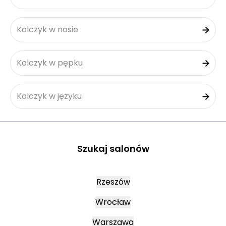
Kolczyk w nosie
Kolczyk w pępku
Kolczyk w języku
Szukaj salonów
Rzeszów
Wrocław
Warszawa