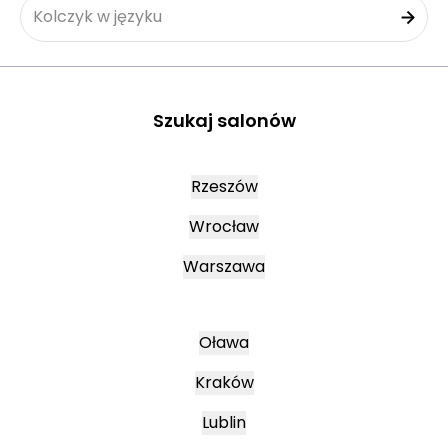
Kolczyk w języku
Szukaj salonów
Rzeszów
Wrocław
Warszawa
Oława
Kraków
Lublin