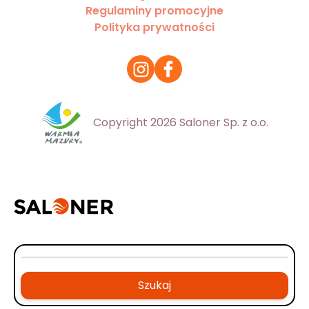
Regulaminy promocyjne
Polityka prywatności
Copyright 2026 Saloner Sp. z o.o.
Szukaj