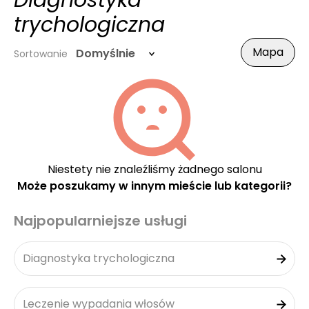
Diagnostyka
trychologiczna
Mapa
Domyślnie
Sortowanie
Niestety nie znaleźliśmy żadnego salonu
Może poszukamy w innym mieście lub kategorii?
Najpopularniejsze usługi
Diagnostyka trychologiczna
Leczenie wypadania włosów