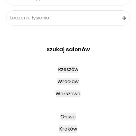
Leczenie łysienia
Szukaj salonów
Rzeszów
Wrocław
Warszawa
Oława
Kraków