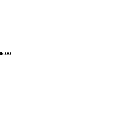
15:00