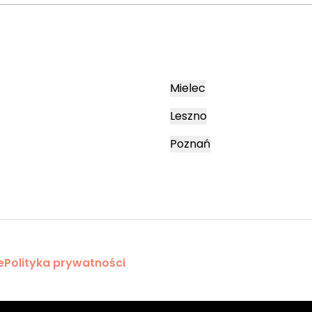
Mielec
Leszno
Poznań
e
Polityka prywatności