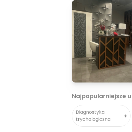
Najpopularniejsze u
Diagnostyka
trychologiczna