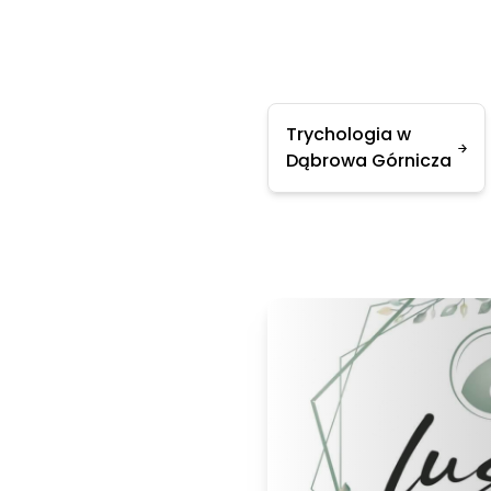
Trychologia w
Dąbrowa Górnicza