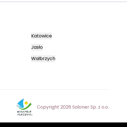
Katowice
Jasło
Wałbrzych
Copyright 2026 Saloner Sp. z o.o.