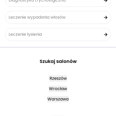
Diagnostyka trychologiczna
Leczenie wypadania włosów
Leczenie łysienia
Szukaj salonów
Rzeszów
Wrocław
Warszawa