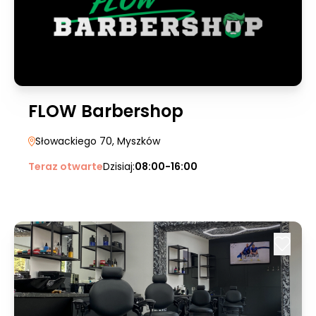
FLOW Barbershop
Słowackiego 70
, Myszków
Teraz otwarte
Dzisiaj:
08:00-16:00