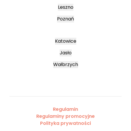
Leszno
Poznań
Katowice
Jasło
Wałbrzych
Regulamin
Regulaminy promocyjne
Polityka prywatności