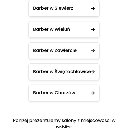
Barber w Siewierz
Barber w Wieluń
Barber w Zawiercie
Barber w Świętochłowice
Barber w Chorzów
Poniżej prezentujemy salony z miejscowości w
pobliżu: