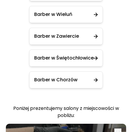
Barber w Wieluń
Barber w Zawiercie
Barber w Świętochłowice
Barber w Chorzów
Poniżej prezentujemy salony z miejscowości w
pobliżu: