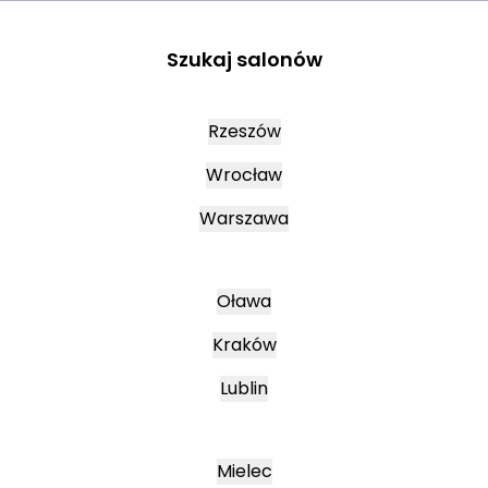
Szukaj salonów
Rzeszów
Wrocław
Warszawa
Oława
Kraków
Lublin
Mielec