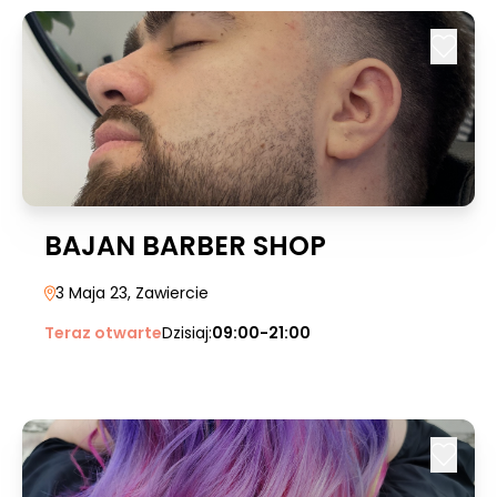
BAJAN BARBER SHOP
3 Maja 23
, Zawiercie
Teraz otwarte
Dzisiaj:
09:00-21:00