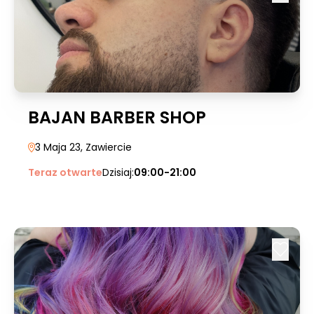
BAJAN BARBER SHOP
3 Maja 23
, Zawiercie
Teraz otwarte
Dzisiaj:
09:00-21:00