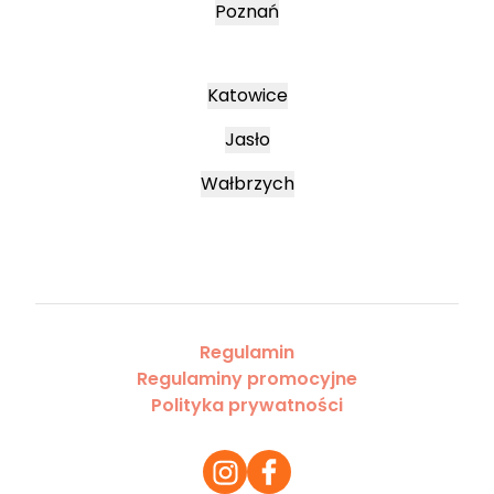
Poznań
Katowice
Jasło
Wałbrzych
Regulamin
Regulaminy promocyjne
Polityka prywatności