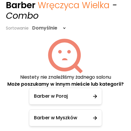
Barber
Wręczyca Wielka
-
Combo
Domyślnie
Sortowanie
Niestety nie znaleźliśmy żadnego salonu
Może poszukamy w innym mieście lub kategorii?
Barber w Poraj
Barber w Myszków