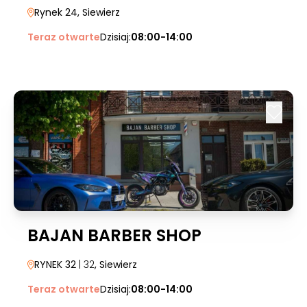
Rynek 24
, Siewierz
Teraz otwarte
Dzisiaj:
08:00-14:00
BAJAN BARBER SHOP
RYNEK 32
| 32
, Siewierz
Teraz otwarte
Dzisiaj:
08:00-14:00