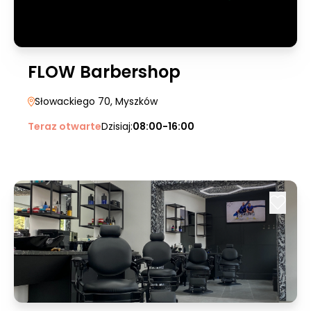
FLOW Barbershop
Słowackiego 70
, Myszków
Teraz otwarte
Dzisiaj:
08:00-16:00