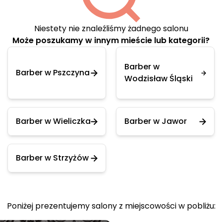
Niestety nie znaleźliśmy żadnego salonu
Może poszukamy w innym mieście lub kategorii?
Barber w
Barber w Pszczyna
Wodzisław Śląski
Barber w Wieliczka
Barber w Jawor
Barber w Strzyżów
Poniżej prezentujemy salony z miejscowości w pobliżu: