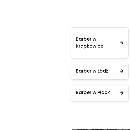
Barber w
Krapkowice
Barber w Łódź
Barber w Płock